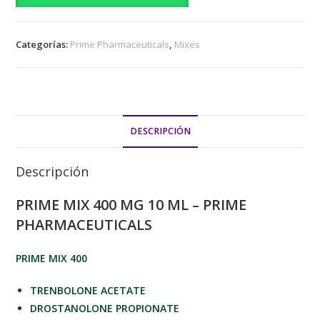
Categorías:
Prime Pharmaceuticals
,
Mixes
DESCRIPCIÓN
Descripción
PRIME MIX 400 MG 10 ML – PRIME
PHARMACEUTICALS
PRIME MIX 400
TRENBOLONE ACETATE
DROSTANOLONE PROPIONATE