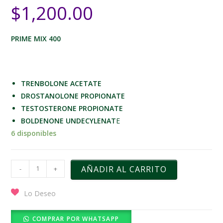
$
1,200.00
PRIME MIX 400
TRENBOLONE ACETATE
DROSTANOLONE PROPIONATE
TESTOSTERONE PROPIONATE
BOLDENONE UNDECYLENAT
E
6 disponibles
AÑADIR AL CARRITO
-
+
Lo Deseo
COMPRAR POR WHATSAPP