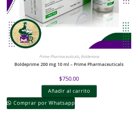
Prime Pharmaceuticals
,
Boldenona
Boldeprime 200 mg 10 ml – Prime Pharmaceuticals
$
750.00
Añadir al carrito
Comprar por Whatsapp