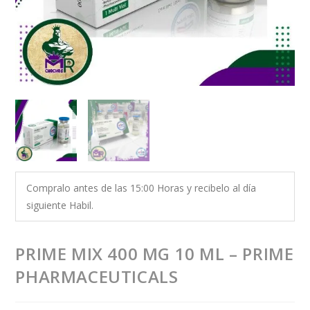
Compralo antes de las 15:00 Horas y recibelo al día
siguiente Habil.
PRIME MIX 400 MG 10 ML – PRIME
PHARMACEUTICALS