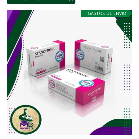
+ GASTOS DE ENVIO