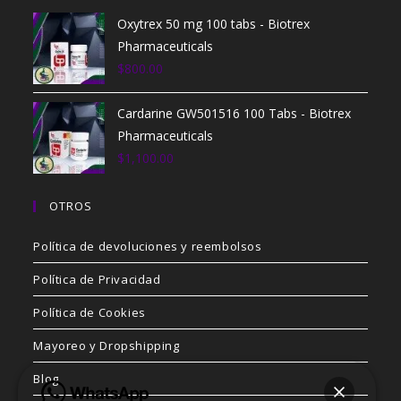
Oxytrex 50 mg 100 tabs - Biotrex
Pharmaceuticals
$
800.00
Cardarine GW501516 100 Tabs - Biotrex
Pharmaceuticals
$
1,100.00
OTROS
Política de devoluciones y reembolsos
Política de Privacidad
Política de Cookies
Mayoreo y Dropshipping
Blog