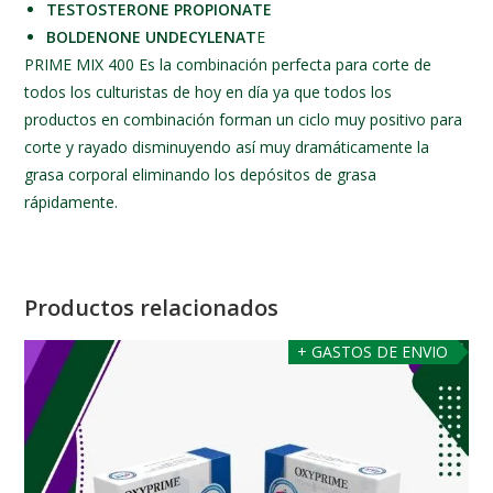
TESTOSTERONE PROPIONATE
BOLDENONE UNDECYLENAT
E
PRIME MIX 400 Es la combinación perfecta para corte de
todos los culturistas de hoy en día ya que todos los
productos en combinación forman un ciclo muy positivo para
corte y rayado disminuyendo así muy dramáticamente la
grasa corporal eliminando los depósitos de grasa
rápidamente.
Productos relacionados
+ GASTOS DE ENVIO