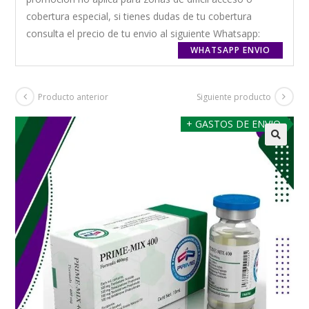
cobertura especial, si tienes dudas de tu cobertura
consulta el precio de tu envio al siguiente Whatsapp:
WHATSAPP ENVIO
Producto anterior
Siguiente producto
+ GASTOS DE ENVIO