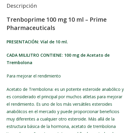
Descripción
Trenboprime 100 mg 10 ml – Prime
Pharmaceuticals
PRESENTACIÓN: Víal de 10 ml.
CADA MILILITRO CONTIENE: 100 mg de Acetato de
Trembolona
Para mejorar el rendimiento
Acetato de Trembolona: es un potente esteroide anabólico y
es considerado el principal por muchos atletas para mejorar
el rendimiento. Es uno de los más versátiles esteroides
anabólicos en el mercado y puede proporcionar beneficios
muy diferentes a cualquier otro esteroide. Más allá de la
estructura básica de la hormona, acetato de trembolona