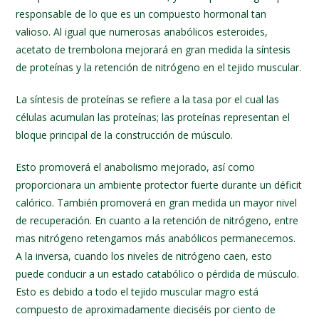
responsable de lo que es un compuesto hormonal tan
valioso. Al igual que numerosas anabólicos esteroides,
acetato de trembolona mejorará en gran medida la síntesis
de proteínas y la retención de nitrógeno en el tejido muscular.
La síntesis de proteínas se refiere a la tasa por el cual las
células acumulan las proteínas; las proteínas representan el
bloque principal de la construcción de músculo.
Esto promoverá el anabolismo mejorado, así como
proporcionara un ambiente protector fuerte durante un déficit
calórico. También promoverá en gran medida un mayor nivel
de recuperación. En cuanto a la retención de nitrógeno, entre
mas nitrógeno retengamos más anabólicos permanecemos.
A la inversa, cuando los niveles de nitrógeno caen, esto
puede conducir a un estado catabólico o pérdida de músculo.
Esto es debido a todo el tejido muscular magro está
compuesto de aproximadamente dieciséis por ciento de