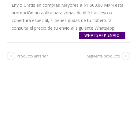
Envio Gratis en compras Mayores a $1,600.00 MXN esta
promoción no aplica para zonas de difícil acceso o
cobertura especial, si tienes dudas de tu cobertura
consulta el precio de tu envio al siguiente Whatsapp:
WHATSAPP ENVIO
Producto anterior
Siguiente producto
+ GASTOS DE ENVIO