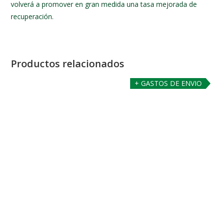
volverá a promover en gran medida una tasa mejorada de
recuperación.
Productos relacionados
+ GASTOS DE ENVIO