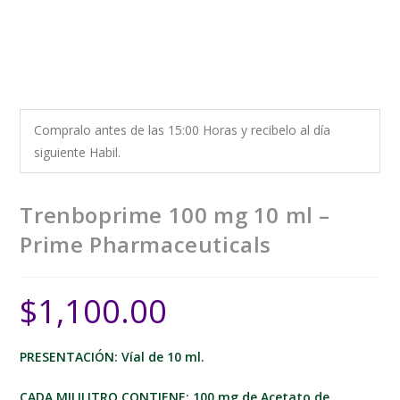
Compralo antes de las 15:00 Horas y recibelo al día
siguiente Habil.
Trenboprime 100 mg 10 ml –
Prime Pharmaceuticals
$
1,100.00
PRESENTACIÓN: Víal de 10 ml.
CADA MILILITRO CONTIENE: 100 mg de Acetato de