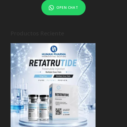
OPEN CHAT
Productos Reciente