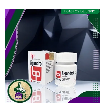
+ GASTOS DE ENVIO