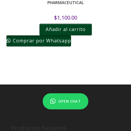
PHARMACEUTICAL
$
1,100.00
Añadir al carrito
Comprar por Whatsapp
OPEN CHAT
Productos Reciente