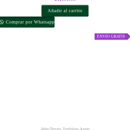
Añadir al carrito
Comprar por Whatsapp
ENVIO GRATIS
Alpha Pharma
,
Trenbolona Acetato