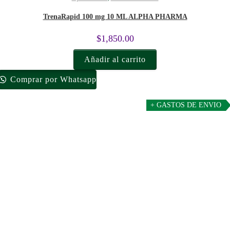
TrenaRapid 100 mg 10 ML ALPHA PHARMA
$
1,850.00
Añadir al carrito
Comprar por Whatsapp
+ GASTOS DE ENVIO