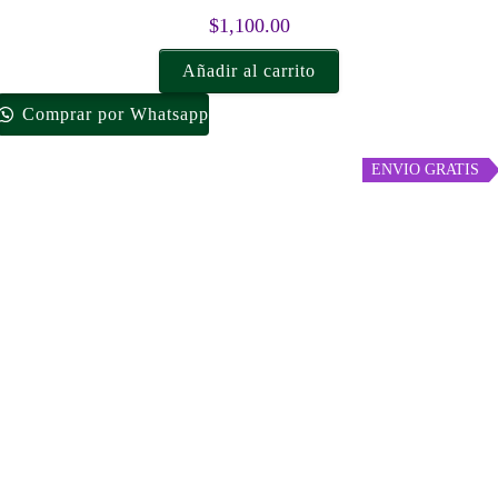
$
1,100.00
Añadir al carrito
Comprar por Whatsapp
ENVIO GRATIS