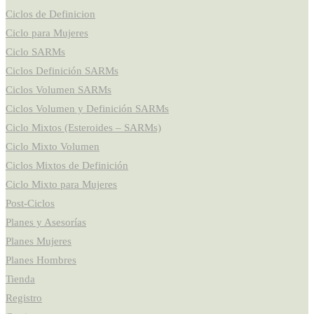
Ciclos de Definicion
Ciclo para Mujeres
Ciclo SARMs
Ciclos Definición SARMs
Ciclos Volumen SARMs
Ciclos Volumen y Definición SARMs
Ciclo Mixtos (Esteroides – SARMs)
Ciclo Mixto Volumen
Ciclos Mixtos de Definición
Ciclo Mixto para Mujeres
Post-Ciclos
Planes y Asesorías
Planes Mujeres
Planes Hombres
Tienda
Registro