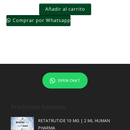
Añadir al carrito
Comprar por Whatsapp
OPEN CHAT
Productos Reciente
RETATRUTIDE 10 MG | 2 ML HUMAN
PHARMA