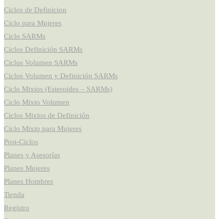
Ciclos de Definicion
Ciclo para Mujeres
Ciclo SARMs
Ciclos Definición SARMs
Ciclos Volumen SARMs
Ciclos Volumen y Definición SARMs
Ciclo Mixtos (Esteroides – SARMs)
Ciclo Mixto Volumen
Ciclos Mixtos de Definición
Ciclo Mixto para Mujeres
Post-Ciclos
Planes y Asesorías
Planes Mujeres
Planes Hombres
Tienda
Registro