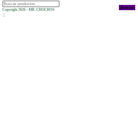
Buscar
Copyright 2026 - MR. CHOCHOS