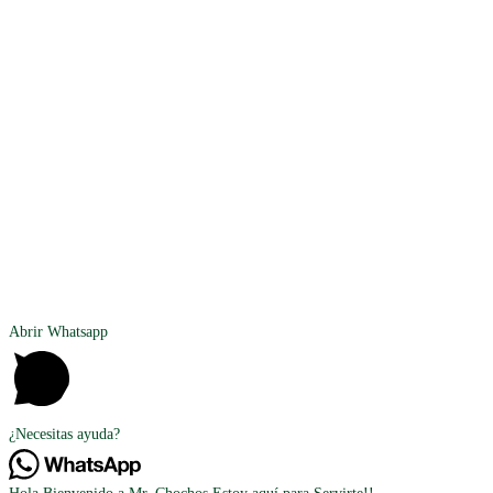
Abrir Whatsapp
¿Necesitas ayuda?