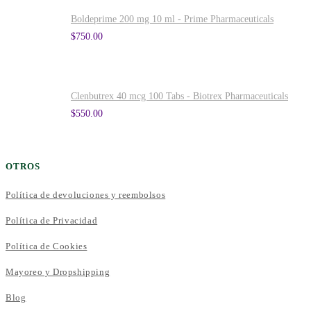
Boldeprime 200 mg 10 ml - Prime Pharmaceuticals
$
750.00
Clenbutrex 40 mcg 100 Tabs - Biotrex Pharmaceuticals
$
550.00
OTROS
Política de devoluciones y reembolsos
Política de Privacidad
Política de Cookies
Mayoreo y Dropshipping
Blog