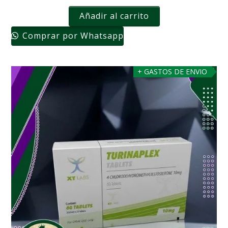
Añadir al carrito
Comprar por Whatsapp
+ GASTOS DE ENVIO