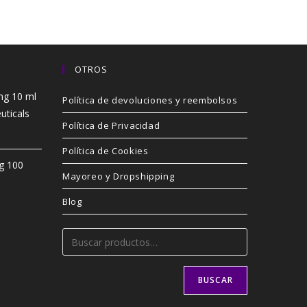
OTROS
mg 10 ml
Política de devoluciones y reembolsos
uticals
Política de Privacidad
Política de Cookies
g 100
Mayoreo y Dropshipping
Blog
BUSCAR