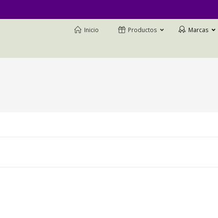
Inicio
Productos
Marcas