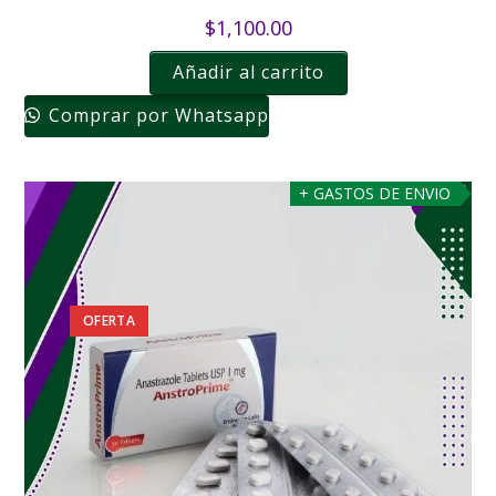
$
1,100.00
Añadir al carrito
Comprar por Whatsapp
+ GASTOS DE ENVIO
OFERTA