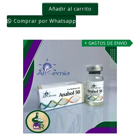
Añadir al carrito
Comprar por Whatsapp
+ GASTOS DE ENVIO