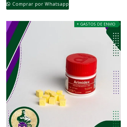
Comprar por Whatsapp
+ GASTOS DE ENVIO