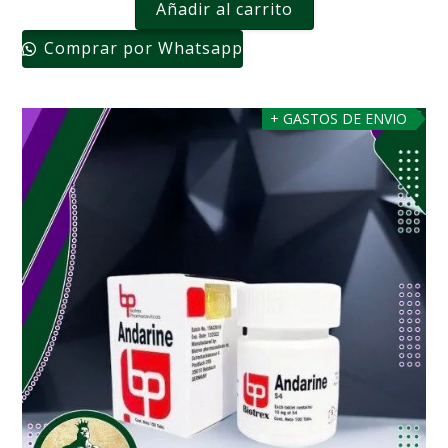
Añadir al carrito
Comprar por Whatsapp
+ GASTOS DE ENVIO