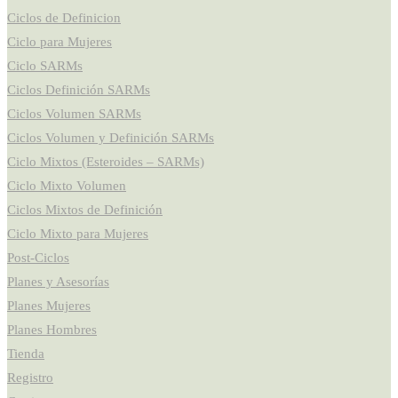
Ciclos de Definicion
Ciclo para Mujeres
Ciclo SARMs
Ciclos Definición SARMs
Ciclos Volumen SARMs
Ciclos Volumen y Definición SARMs
Ciclo Mixtos (Esteroides – SARMs)
Ciclo Mixto Volumen
Ciclos Mixtos de Definición
Ciclo Mixto para Mujeres
Post-Ciclos
Planes y Asesorías
Planes Mujeres
Planes Hombres
Tienda
Registro