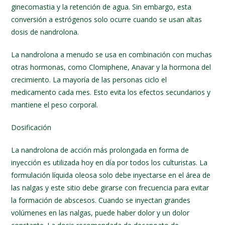
ginecomastia y la retención de agua. Sin embargo, esta
conversión a estrógenos solo ocurre cuando se usan altas
dosis de nandrolona.
La nandrolona a menudo se usa en combinación con muchas
otras hormonas, como Clomiphene, Anavar y la hormona del
crecimiento. La mayoría de las personas ciclo el
medicamento cada mes. Esto evita los efectos secundarios y
mantiene el peso corporal.
Dosificación
La nandrolona de acción más prolongada en forma de
inyección es utilizada hoy en día por todos los culturistas. La
formulación líquida oleosa solo debe inyectarse en el área de
las nalgas y este sitio debe girarse con frecuencia para evitar
la formación de abscesos. Cuando se inyectan grandes
volúmenes en las nalgas, puede haber dolor y un dolor