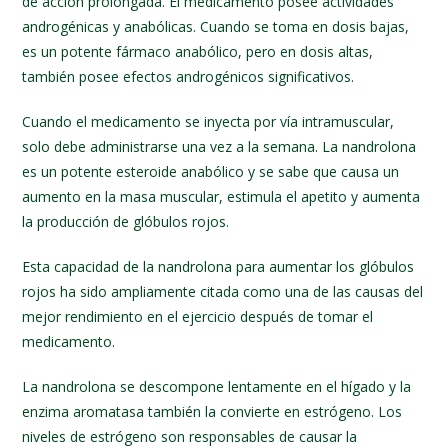
de acción prolongada. El medicamento posee actividades
androgénicas y anabólicas. Cuando se toma en dosis bajas,
es un potente fármaco anabólico, pero en dosis altas,
también posee efectos androgénicos significativos.
Cuando el medicamento se inyecta por vía intramuscular,
solo debe administrarse una vez a la semana. La nandrolona
es un potente esteroide anabólico y se sabe que causa un
aumento en la masa muscular, estimula el apetito y aumenta
la producción de glóbulos rojos.
Esta capacidad de la nandrolona para aumentar los glóbulos
rojos ha sido ampliamente citada como una de las causas del
mejor rendimiento en el ejercicio después de tomar el
medicamento.
La nandrolona se descompone lentamente en el hígado y la
enzima aromatasa también la convierte en estrógeno. Los
niveles de estrógeno son responsables de causar la