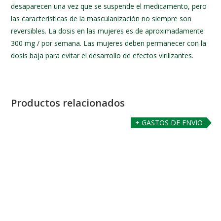
desaparecen una vez que se suspende el medicamento, pero
las características de la masculanización no siempre son
reversibles. La dosis en las mujeres es de aproximadamente
300 mg / por semana. Las mujeres deben permanecer con la
dosis baja para evitar el desarrollo de efectos virilizantes.
Productos relacionados
+ GASTOS DE ENVIO