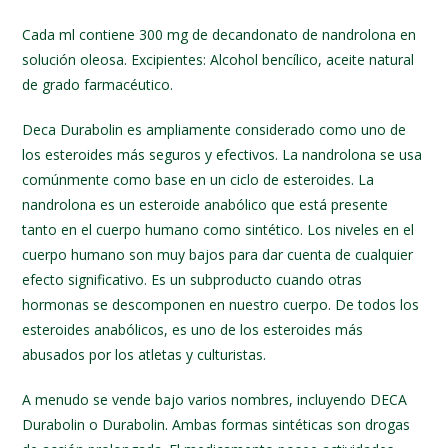
Cada ml contiene 300 mg de decandonato de nandrolona en
solución oleosa. Excipientes: Alcohol bencílico, aceite natural
de grado farmacéutico.
Deca Durabolin es ampliamente considerado como uno de
los esteroides más seguros y efectivos. La nandrolona se usa
comúnmente como base en un ciclo de esteroides. La
nandrolona es un esteroide anabólico que está presente
tanto en el cuerpo humano como sintético. Los niveles en el
cuerpo humano son muy bajos para dar cuenta de cualquier
efecto significativo. Es un subproducto cuando otras
hormonas se descomponen en nuestro cuerpo. De todos los
esteroides anabólicos, es uno de los esteroides más
abusados por los atletas y culturistas.
A menudo se vende bajo varios nombres, incluyendo DECA
Durabolin o Durabolin. Ambas formas sintéticas son drogas