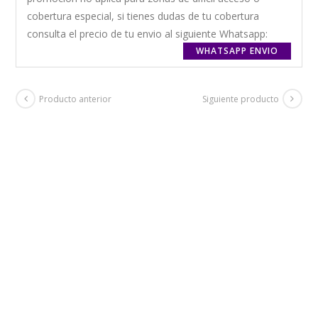
cobertura especial, si tienes dudas de tu cobertura
consulta el precio de tu envio al siguiente Whatsapp:
WHATSAPP ENVIO
Producto anterior
Siguiente producto
+ GASTOS DE ENVIO