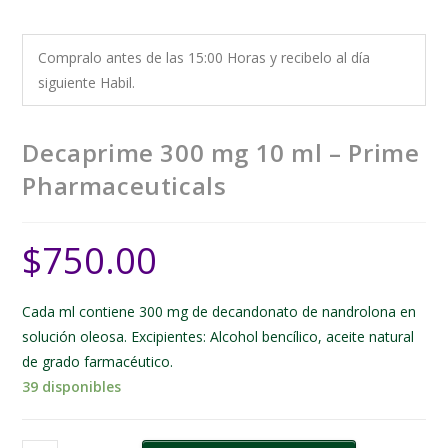
Compralo antes de las 15:00 Horas y recibelo al día
siguiente Habil.
Decaprime 300 mg 10 ml – Prime
Pharmaceuticals
$
750.00
Cada ml contiene 300 mg de decandonato de nandrolona en
solución oleosa. Excipientes: Alcohol bencílico, aceite natural
de grado farmacéutico.
39 disponibles