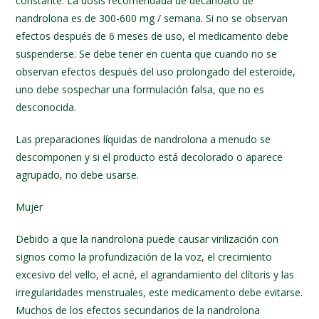
constante. La dosis recomendada de decanoato de
nandrolona es de 300-600 mg / semana. Si no se observan
efectos después de 6 meses de uso, el medicamento debe
suspenderse. Se debe tener en cuenta que cuando no se
observan efectos después del uso prolongado del esteroide,
uno debe sospechar una formulación falsa, que no es
desconocida.
Las preparaciones líquidas de nandrolona a menudo se
descomponen y si el producto está decolorado o aparece
agrupado, no debe usarse.
Mujer
Debido a que la nandrolona puede causar virilización con
signos como la profundización de la voz, el crecimiento
excesivo del vello, el acné, el agrandamiento del clítoris y las
irregularidades menstruales, este medicamento debe evitarse.
Muchos de los efectos secundarios de la nandrolona