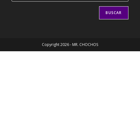
BUSCAR
Copyright 2026 - MR. CHOCHOS