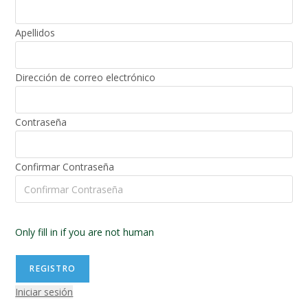
Apellidos
Dirección de correo electrónico
Contraseña
Confirmar Contraseña
Only fill in if you are not human
Iniciar sesión