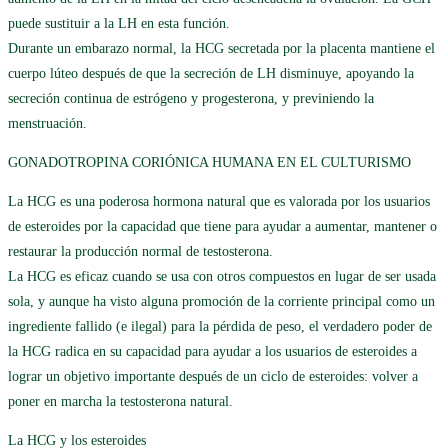
puede sustituir a la LH en esta función.
Durante un embarazo normal, la HCG secretada por la placenta mantiene el
cuerpo lúteo después de que la secreción de LH disminuye, apoyando la
secreción continua de estrógeno y progesterona, y previniendo la
menstruación.
GONADOTROPINA CORIÓNICA HUMANA EN EL CULTURISMO
La HCG es una poderosa hormona natural que es valorada por los usuarios
de esteroides por la capacidad que tiene para ayudar a aumentar, mantener o
restaurar la producción normal de testosterona.
La HCG es eficaz cuando se usa con otros compuestos en lugar de ser usada
sola, y aunque ha visto alguna promoción de la corriente principal como un
ingrediente fallido (e ilegal) para la pérdida de peso, el verdadero poder de
la HCG radica en su capacidad para ayudar a los usuarios de esteroides a
lograr un objetivo importante después de un ciclo de esteroides: volver a
poner en marcha la testosterona natural.
La HCG y los esteroides