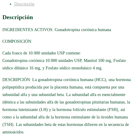
Descripción
Descripción
INGREDIENTES ACTIVOS: Gonadotropina coriónica humana
COMPOSICIÓN:
Cada frasco de 10.000 unidades USP contiene:
Gonadotropina coriónica 10.000 unidades USP, Manitol 100 mg, Fosfato
sódico dibásico 16 mg, y Fosfato sódico monobásico 4 mg.
DESCRIPCIÓN: La gonadotropina coriónica humana (HCG), una hormona
polipeptídica producida por la placenta humana, está compuesta por una
subunidad alfa y una subunidad beta. La subunidad alfa es esencialmente
idéntica a las subunidades alfa de las gonadotropinas pituitarias humanas, la
hormona luteinizante (LH) y la hormona folículo estimulante (FSH), así
como a la subunidad alfa de la hormona estimulante de la tiroides humana
(TSH). Las subunidades beta de estas hormonas difieren en la secuencia de
aminoácidos.