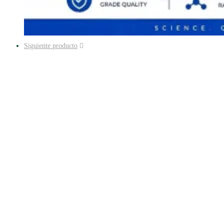
Siguiente producto