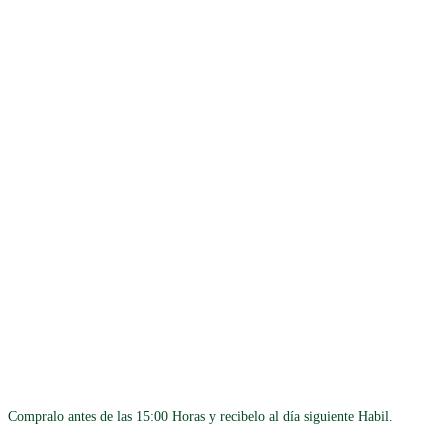
Compralo antes de las 15:00 Horas y recibelo al día siguiente Habil.