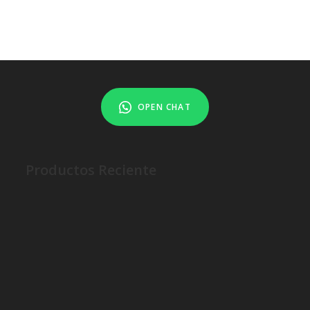
OPEN CHAT
Productos Reciente