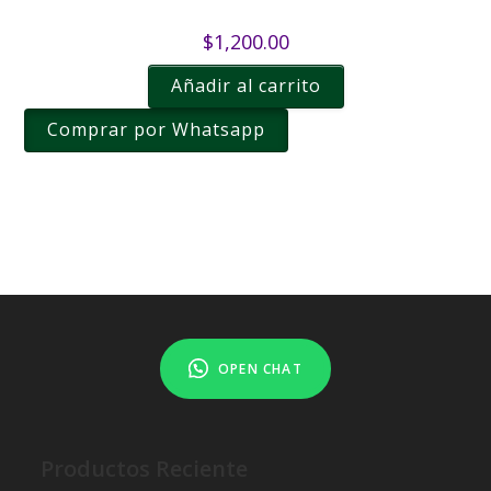
$
1,200.00
Añadir al carrito
Comprar por Whatsapp
OPEN CHAT
Productos Reciente