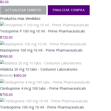
$
0.00
ACTUALIZAR CARRITO
FINALIZAR COMPRA
Productos mas Vendidos:
Testoprime P 100 mg 10 ml - Prime Pharmaceuticals
$
720.00
Masteprime 100 mg 10 ml - Prime Pharmaceuticals
$
990.00
Vidalista 20 mg 10 tabs - Centurion Laboratories
$
550.00
$
400.00
Clenbuprime 4 mcg 100 tabs - Prime Pharmaceuticals
$
750.00
Trenboprime 100 mg 10 ml - Prime Pharmaceuticals