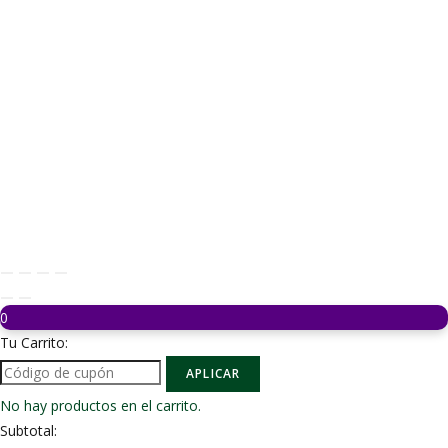
0
Tu Carrito:
APLICAR
No hay productos en el carrito.
Subtotal: