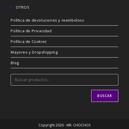
OTROS
Política de devoluciones y reembolsos
Política de Privacidad
Política de Cookies
Mayoreo y Dropshipping
Blog
BUSCAR
Copyright 2026 - MR. CHOCHOS