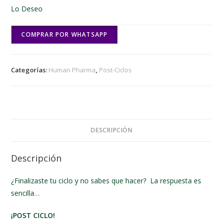
Lo Deseo
COMPRAR POR WHATSAPP
Categorías:
Human Pharma
,
Post-Ciclos
DESCRIPCIÓN
Descripción
¿Finalizaste tu ciclo y no sabes que hacer? La respuesta es
sencilla…
¡POST CICLO!