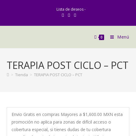
Lista de deseos -
Menú
0
TERAPIA POST CICLO – PCT
>
Tienda
>
TERAPIA POST CICLO – PCT
Envio Gratis en compras Mayores a $1,600.00 MXN esta
promoción no aplica para zonas de difícil acceso o
cobertura especial, si tienes dudas de tu cobertura