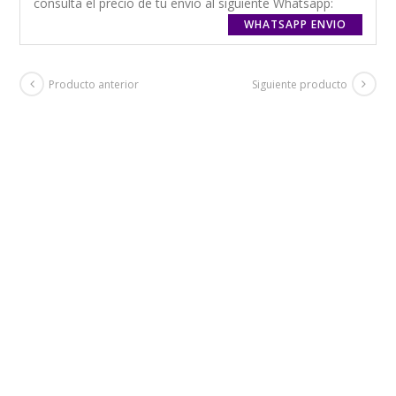
consulta el precio de tu envio al siguiente Whatsapp:
WHATSAPP ENVIO
Producto anterior
Siguiente producto
ENVIO GRATIS