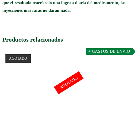
que el resultado traerá solo una ingesta diaria del medicamento, las
inyecciones más raras no darán nada.
Productos relacionados
+ GASTOS DE ENVIO
AGOTADO
AGOTADO