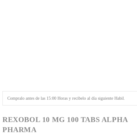
Compralo antes de las 15:00 Horas y recibelo al día siguiente Habil.
REXOBOL 10 MG 100 TABS ALPHA
PHARMA