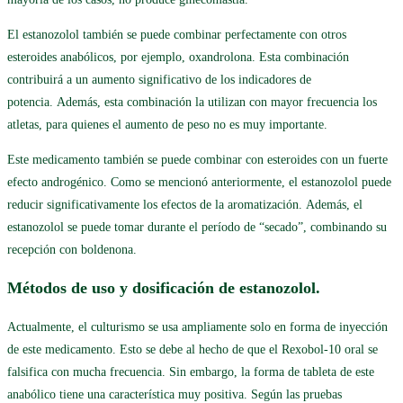
El estanozolol también se puede combinar perfectamente con otros
esteroides anabólicos, por ejemplo, oxandrolona. Esta combinación
contribuirá a un aumento significativo de los indicadores de
potencia. Además, esta combinación la utilizan con mayor frecuencia los
atletas, para quienes el aumento de peso no es muy importante.
Este medicamento también se puede combinar con esteroides con un fuerte
efecto androgénico. Como se mencionó anteriormente, el estanozolol puede
reducir significativamente los efectos de la aromatización. Además, el
estanozolol se puede tomar durante el período de “secado”, combinando su
recepción con boldenona.
Métodos de uso y dosificación de estanozolol.
Actualmente, el culturismo se usa ampliamente solo en forma de inyección
de este medicamento. Esto se debe al hecho de que el Rexobol-10 oral se
falsifica con mucha frecuencia. Sin embargo, la forma de tableta de este
anabólico tiene una característica muy positiva. Según las pruebas