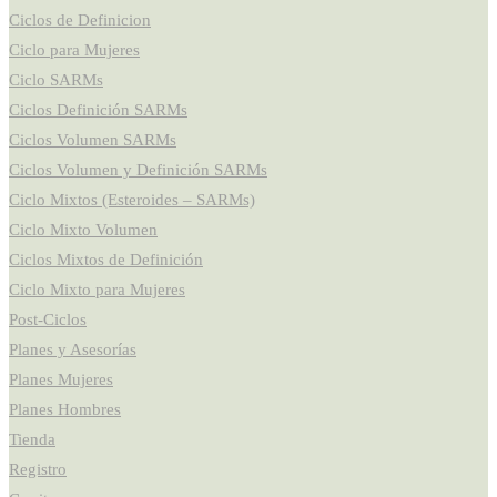
Ciclos de Definicion
Ciclo para Mujeres
Ciclo SARMs
Ciclos Definición SARMs
Ciclos Volumen SARMs
Ciclos Volumen y Definición SARMs
Ciclo Mixtos (Esteroides – SARMs)
Ciclo Mixto Volumen
Ciclos Mixtos de Definición
Ciclo Mixto para Mujeres
Post-Ciclos
Planes y Asesorías
Planes Mujeres
Planes Hombres
Tienda
Registro