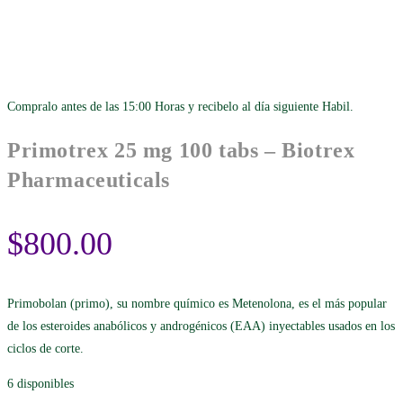
Compralo antes de las 15:00 Horas y recibelo al día siguiente Habil.
Primotrex 25 mg 100 tabs – Biotrex
Pharmaceuticals
$
800.00
Primobolan (primo), su nombre químico es Metenolona, es el más popular
de los esteroides anabólicos y androgénicos (EAA) inyectables usados en los
ciclos de corte.
6 disponibles