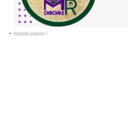
Siguiente producto