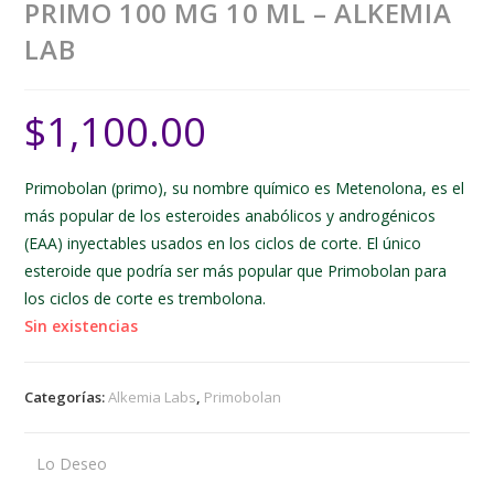
PRIMO 100 MG 10 ML – ALKEMIA
LAB
$
1,100.00
Primobolan (primo), su nombre químico es Metenolona, es el
más popular de los esteroides anabólicos y androgénicos
(EAA) inyectables usados en los ciclos de corte. El único
esteroide que podría ser más popular que Primobolan para
los ciclos de corte es trembolona.
Sin existencias
Categorías:
Alkemia Labs
,
Primobolan
Lo Deseo