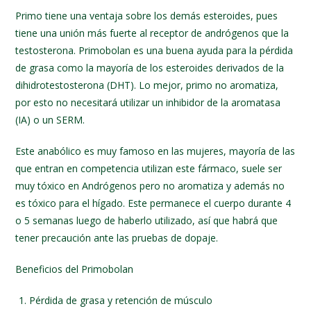
Primo tiene una ventaja sobre los demás esteroides, pues
tiene una unión más fuerte al receptor de andrógenos que la
testosterona. Primobolan es una buena ayuda para la pérdida
de grasa como la mayoría de los esteroides derivados de la
dihidrotestosterona (DHT). Lo mejor, primo no aromatiza,
por esto no necesitará utilizar un inhibidor de la aromatasa
(IA) o un SERM.
Este anabólico es muy famoso en las mujeres, mayoría de las
que entran en competencia utilizan este fármaco, suele ser
muy tóxico en Andrógenos pero no aromatiza y además no
es tóxico para el hígado. Este permanece el cuerpo durante 4
o 5 semanas luego de haberlo utilizado, así que habrá que
tener precaución ante las pruebas de dopaje.
Beneficios del Primobolan
Pérdida de grasa y retención de músculo