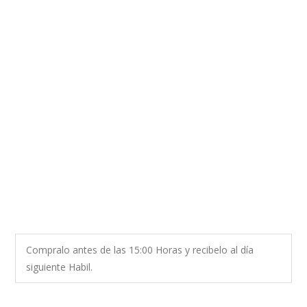
Compralo antes de las 15:00 Horas y recibelo al día
siguiente Habil.