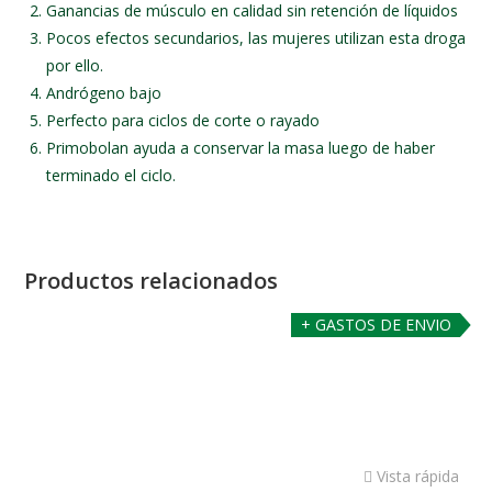
Ganancias de músculo en calidad sin retención de líquidos
Pocos efectos secundarios, las mujeres utilizan esta droga
por ello.
Andrógeno bajo
Perfecto para ciclos de corte o rayado
Primobolan ayuda a conservar la masa luego de haber
terminado el ciclo.
Productos relacionados
+ GASTOS DE ENVIO
Vista rápida