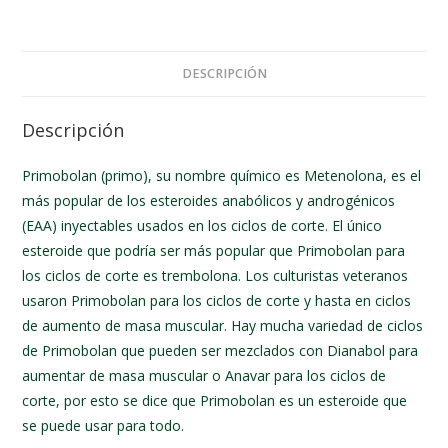
DESCRIPCIÓN
Descripción
Primobolan (primo), su nombre químico es Metenolona, es el
más popular de los esteroides anabólicos y androgénicos
(EAA) inyectables usados en los ciclos de corte. El único
esteroide que podría ser más popular que Primobolan para
los ciclos de corte es trembolona. Los culturistas veteranos
usaron Primobolan para los ciclos de corte y hasta en ciclos
de aumento de masa muscular. Hay mucha variedad de ciclos
de Primobolan que pueden ser mezclados con Dianabol para
aumentar de masa muscular o Anavar para los ciclos de
corte, por esto se dice que Primobolan es un esteroide que
se puede usar para todo.