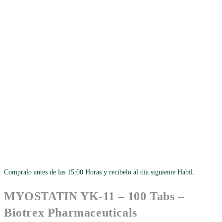
Compralo antes de las 15:00 Horas y recibelo al día siguiente Habil.
MYOSTATIN YK-11 – 100 Tabs –
Biotrex Pharmaceuticals