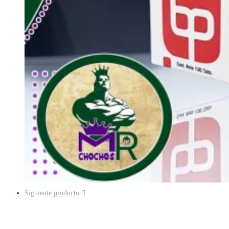
Siguiente producto