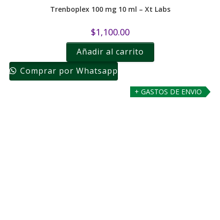
Trenboplex 100 mg 10 ml – Xt Labs
$
1,100.00
Añadir al carrito
Comprar por Whatsapp
+ GASTOS DE ENVIO