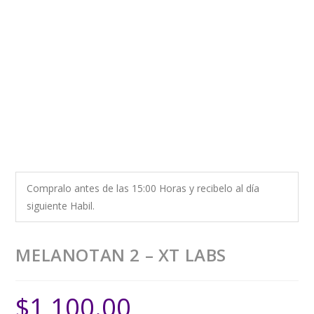
Compralo antes de las 15:00 Horas y recibelo al día
siguiente Habil.
MELANOTAN 2 – XT LABS
$
1,100.00