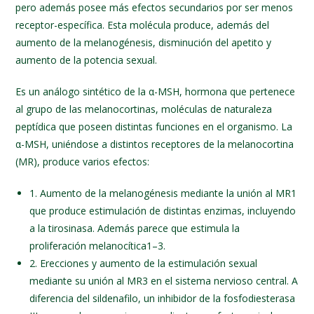
pero además posee más efectos secundarios por ser menos
receptor-específica. Esta molécula produce, además del
aumento de la melanogénesis, disminución del apetito y
aumento de la potencia sexual.
Es un análogo sintético de la α-MSH, hormona que pertenece
al grupo de las melanocortinas, moléculas de naturaleza
peptídica que poseen distintas funciones en el organismo. La
α-MSH, uniéndose a distintos receptores de la melanocortina
(MR), produce varios efectos:
1. Aumento de la melanogénesis mediante la unión al MR1
que produce estimulación de distintas enzimas, incluyendo
a la tirosinasa. Además parece que estimula la
proliferación melanocítica1–3.
2. Erecciones y aumento de la estimulación sexual
mediante su unión al MR3 en el sistema nervioso central. A
diferencia del sildenafilo, un inhibidor de la fosfodiesterasa