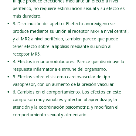
III que produce erecciones mediante un efecto a nivel
periférico, no requiere estimulación sexual y su efecto es
más duradero.
3. Disminución del apetito. El efecto anorexígeno se
produce mediante su unión al receptor MR4 a nivel central,
y al MR2 a nivel periférico, también parece que puede
tener efecto sobre la lipolisis mediante su unión al
receptor MR5.
4. Efectos inmunomoduladores. Parece que disminuye la
respuesta inflamatoria e inmune del organismo.
5. Efectos sobre el sistema cardiovascular de tipo
vasopresor, con un aumento de la presión vascular.
6. Cambios en el comportamiento. Los efectos en este
campo son muy variables y afectan al aprendizaje, la
atención y la coordinación psicomotriz, y modifican el
comportamiento sexual y alimentario