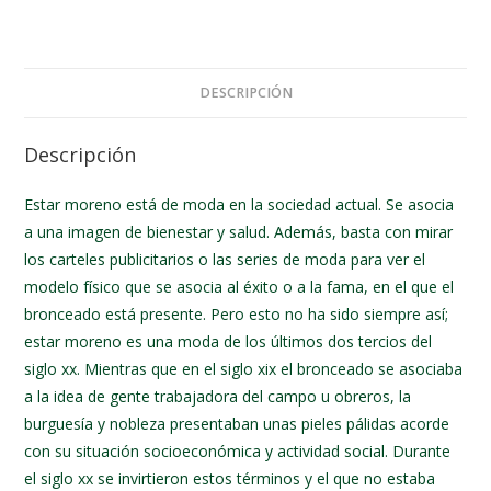
DESCRIPCIÓN
Descripción
Estar moreno está de moda en la sociedad actual. Se asocia
a una imagen de bienestar y salud. Además, basta con mirar
los carteles publicitarios o las series de moda para ver el
modelo físico que se asocia al éxito o a la fama, en el que el
bronceado está presente. Pero esto no ha sido siempre así;
estar moreno es una moda de los últimos dos tercios del
siglo xx. Mientras que en el siglo xix el bronceado se asociaba
a la idea de gente trabajadora del campo u obreros, la
burguesía y nobleza presentaban unas pieles pálidas acorde
con su situación socioeconómica y actividad social. Durante
el siglo xx se invirtieron estos términos y el que no estaba