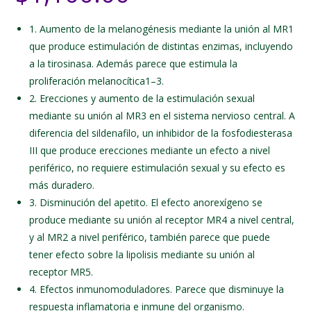
1. Aumento de la melanogénesis mediante la unión al MR1
que produce estimulación de distintas enzimas, incluyendo
a la tirosinasa. Además parece que estimula la
proliferación melanocítica1–3.
2. Erecciones y aumento de la estimulación sexual
mediante su unión al MR3 en el sistema nervioso central. A
diferencia del sildenafilo, un inhibidor de la fosfodiesterasa
III que produce erecciones mediante un efecto a nivel
periférico, no requiere estimulación sexual y su efecto es
más duradero.
3. Disminución del apetito. El efecto anorexígeno se
produce mediante su unión al receptor MR4 a nivel central,
y al MR2 a nivel periférico, también parece que puede
tener efecto sobre la lipolisis mediante su unión al
receptor MR5.
4. Efectos inmunomoduladores. Parece que disminuye la
respuesta inflamatoria e inmune del organismo.