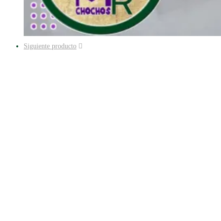
Siguiente producto