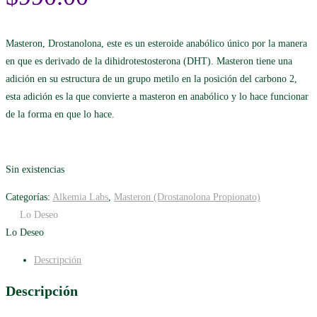
Masteron, Drostanolona, este es un esteroide anabólico único por la manera
en que es derivado de la dihidrotestosterona (DHT). Masteron tiene una
adición en su estructura de un grupo metilo en la posición del carbono 2,
esta adición es la que convierte a masteron en anabólico y lo hace funcionar
de la forma en que lo hace.
Sin existencias
Categorías:
Alkemia Labs
,
Masteron (Drostanolona Propionato)
Lo Deseo
Lo Deseo
Descripción
Descripción