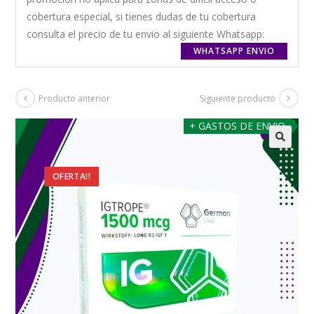
cobertura especial, si tienes dudas de tu cobertura
consulta el precio de tu envio al siguiente Whatsapp:
WHATSAPP ENVIO
Producto anterior
Siguiente producto
+ GASTOS DE ENVIO
OFERTA!!