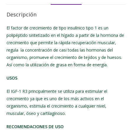
Descripción
El factor de crecimiento de tipo insulínico tipo 1 es un
polipéptido sintetizado en el hígado a partir de la hormona de
crecimiento que permite la rápida recuperación muscular,
regula la concentración de casi todas las hormonas del
organismo, promueve el crecimiento de tejidos y de huesos.
Así como la utilización de grasa en forma de energía.
USOS
El IGF-1 R3 principalmente se utiliza para estimular el
crecimiento ya que es uno de los más activos en el
organismo, estimula el crecimiento a cualquier nivel,
muscular, óseo y cartilaginoso.
RECOMENDACIONES DE USO