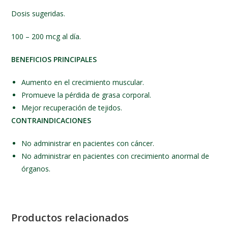
Dosis sugeridas.
100 – 200 mcg al día.
BENEFICIOS PRINCIPALES
Aumento en el crecimiento muscular.
Promueve la pérdida de grasa corporal.
Mejor recuperación de tejidos.
CONTRAINDICACIONES
No administrar en pacientes con cáncer.
No administrar en pacientes con crecimiento anormal de
órganos.
Productos relacionados