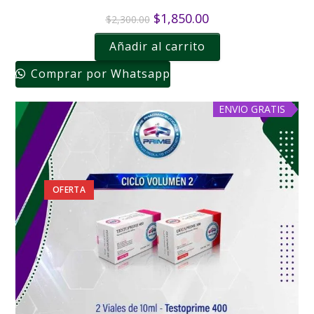
$
1,850.00
$
2,300.00
Añadir al carrito
Comprar por Whatsapp
ENVIO GRATIS
OFERTA