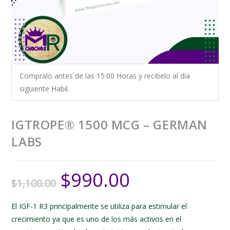
Compralo antes de las 15:00 Horas y recibelo al día
siguiente Habil.
IGTROPE® 1500 MCG – GERMAN
LABS
$
990.00
$
1,100.00
El IGF-1 R3 principalmente se utiliza para estimular el
crecimiento ya que es uno de los más activos en el