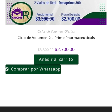
Ciclos de Volumen
,
Ofertas
Ciclo de Volumen 2 – Prime Pharmaceuticals
$
2,700.00
$
3,300.00
Añadir al carrito
Comprar por Whatsapp