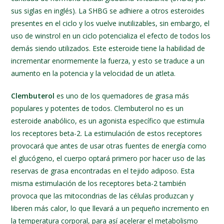
sus siglas en inglés). La SHBG se adhiere a otros esteroides
presentes en el ciclo y los vuelve inutilizables, sin embargo, el
uso de winstrol en un ciclo potencializa el efecto de todos los
demás siendo utilizados. Este esteroide tiene la habilidad de
incrementar enormemente la fuerza, y esto se traduce a un
aumento en la potencia y la velocidad de un atleta.
Clembuterol
es uno de los quemadores de grasa más
populares y potentes de todos. Clembuterol no es un
esteroide anabólico, es un agonista específico que estimula
los receptores beta-2. La estimulación de estos receptores
provocará que antes de usar otras fuentes de energía como
el glucógeno, el cuerpo optará primero por hacer uso de las
reservas de grasa encontradas en el tejido adiposo. Esta
misma estimulación de los receptores beta-2 también
provoca que las mitocondrias de las células produzcan y
liberen más calor, lo que llevará a un pequeño incremento en
la temperatura corporal, para así acelerar el metabolismo