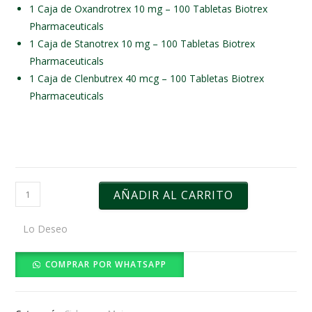
1 Caja de Oxandrotrex 10 mg – 100 Tabletas Biotrex
Pharmaceuticals
1 Caja de Stanotrex 10 mg – 100 Tabletas Biotrex
Pharmaceuticals
1 Caja de Clenbutrex 40 mcg – 100 Tabletas Biotrex
Pharmaceuticals
AÑADIR AL CARRITO
Lo Deseo
COMPRAR POR WHATSAPP