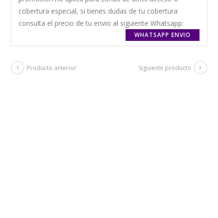
cobertura especial, si tienes dudas de tu cobertura
consulta el precio de tu envio al siguiente Whatsapp:
WHATSAPP ENVIO
Producto anterior
Siguiente producto
ENVIO GRATIS