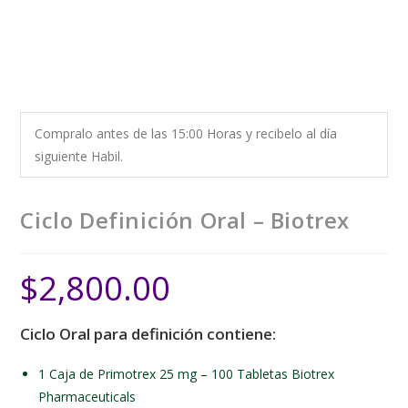
Compralo antes de las 15:00 Horas y recibelo al día
siguiente Habil.
Ciclo Definición Oral – Biotrex
$
2,800.00
Ciclo Oral para definición contiene:
1 Caja de Primotrex 25 mg – 100 Tabletas Biotrex
Pharmaceuticals