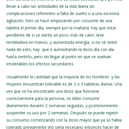
llevar a cabo las actividades de la vida diaria sin
complicaciones referentes a falta de sueño o a una excesiva
agitación. Esto se hace empezando por consumir de una
tableta el primer día, siempre por la mañana. hay que estar
pendiente de si se siente un poco más de calor, leve
tembladera en manos, y aumentada energía, si no se sintió
nada de esto, hay que ir aumentando la dosis día con día
hasta sentirlo, pero sin llegar al punto en que se vuelvan
intolerables los efectos secundarios.
Usualmente la cantidad que la mayoría de los hombres y las
mujeres encuentran tolerable es de 2 o 3 tabletas diarias. Una
vez que se ha encontrado una dosis que funcione
correctamente para la persona, se debe consumir
diariamente durante 2 semanas seguidas, y posteriormente
suspender su uso por 2 semanas. Después se puede repetir
su consumo comenzando con la dosis mayor que ya se había
tolerado previamente (no sería necesario entonces hacer de