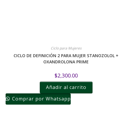
Ciclo para Mujeres
CICLO DE DEFINICIÓN 2 PARA MUJER STANOZOLOL +
OXANDROLONA PRIME
$
2,300.00
Añadir al carrito
Comprar por Whatsapp