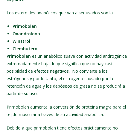
Los esteroides anabólicos que van a ser usados son la
Primobolan
Oxandrolona
Winstrol
Clembuterol.
Primobolan
es un anabólico suave con actividad androgénica
extremadamente baja, lo que significa que no hay casi
posibilidad de efectos negativos. No convierte a los
estrógenos y por lo tanto, el estrógeno causado por la
retención de agua y los depósitos de grasa no se producirá a
partir de su uso.
Primobolan aumenta la conversión de proteína magra para el
tejido muscular a través de su actividad anabólica.
Debido a que primobolan tiene efectos prácticamente no