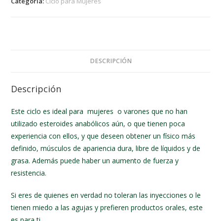
Categoría:
Ciclo para Mujeres
DESCRIPCIÓN
Descripción
Este ciclo es ideal para mujeres o varones que no han
utilizado esteroides anabólicos aún, o que tienen poca
experiencia con ellos, y que deseen obtener un físico más
definido, músculos de apariencia dura, libre de líquidos y de
grasa. Además puede haber un aumento de fuerza y
resistencia.
Si eres de quienes en verdad no toleran las inyecciones o le
tienen miedo a las agujas y prefieren productos orales, este
es para ti.