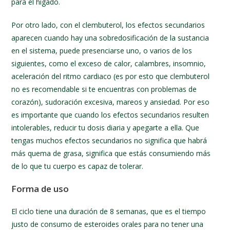
para el hígado.
Por otro lado, con el clembuterol, los efectos secundarios
aparecen cuando hay una sobredosificación de la sustancia
en el sistema, puede presenciarse uno, o varios de los
siguientes, como el exceso de calor, calambres, insomnio,
aceleración del ritmo cardiaco (es por esto que clembuterol
no es recomendable si te encuentras con problemas de
corazón), sudoración excesiva, mareos y ansiedad. Por eso
es importante que cuando los efectos secundarios resulten
intolerables, reducir tu dosis diaria y apegarte a ella. Que
tengas muchos efectos secundarios no significa que habrá
más quema de grasa, significa que estás consumiendo más
de lo que tu cuerpo es capaz de tolerar.
Forma de uso
El ciclo tiene una duración de 8 semanas, que es el tiempo
justo de consumo de esteroides orales para no tener una