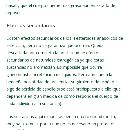
basal y que el cuerpo queme más grasa aún en estado de
reposo.
Efectos secundarios
Existen efectos secundarios de los 4 esteroides anabólicos de
este ciclo, pero no se garantiza que ocurran. Queda
descartada por completo la posibilidad de efectos
secundarios de naturaleza estrogénica ya que estas
sustancias no aromatizan. Es imposible que ocurra
ginecomastia ni retención de liquidos. Pero aún queda la
pequeña posibilidad de presenciar surgimiento de acné, o
algo de pérdida de cabello si se está predispuesto a ello (que
dependerá en gran medida de cómo responda el cuerpo de
cada individuo a la sustancia).
Las sustancias aquí expuestas tienen una toxicidad media,
muy baja, o nula, por lo que no es necesario un protector