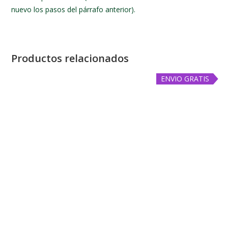
nuevo los pasos del párrafo anterior).
Productos relacionados
ENVIO GRATIS