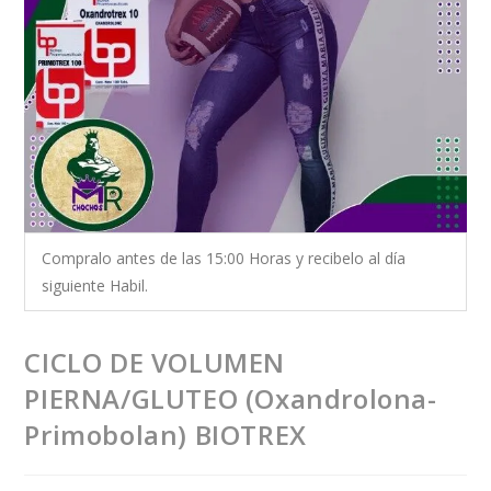
Compralo antes de las 15:00 Horas y recibelo al día
siguiente Habil.
CICLO DE VOLUMEN
PIERNA/GLUTEO (Oxandrolona-
Primobolan) BIOTREX