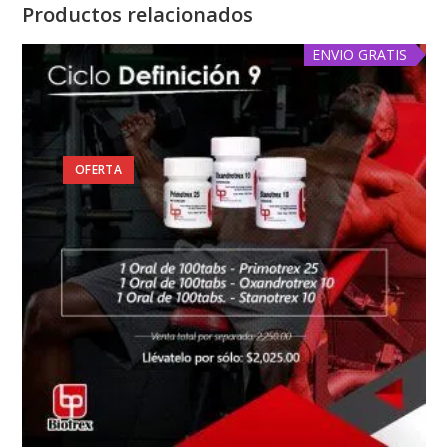
Productos relacionados
ENVIO GRATIS
OFERTA