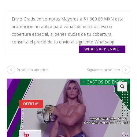
Envio Gratis en compras Mayores a $1,600.00 MXN esta
promoción no aplica para zonas de difícil acceso o
cobertura especial, si tienes dudas de tu cobertura
consulta el precio de tu envio al siguiente Whatsapp:
WHATSAPP ENVIO
Producto anterior
Siguiente producto
+ GASTOS DE ENVIO
OFERTA!!