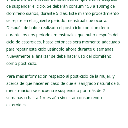
de suspender el ciclo. Se deberán consumir 50 a 100mg de
clomifeno diarios, durante 5 días. Este mismo procedimiento
se repite en el siguiente periodo menstrual que ocurra.
Después de haber realizado el post-ciclo con clomifeno
durante los dos periodos menstruales que hubo después del
ciclo de esteroides, hasta entonces será momento adecuado
para repetir este ciclo usándolo ahora durante 6 semanas.
Nuevamente al finalizar se debe hacer uso del clomifeno
como post-ciclo.
Para más información respecto al post-ciclo de la mujer, y
acerca de qué hacer en caso de que el sangrado natural de tu
menstruación se encuentre suspendido por más de 2
semanas o hasta 1 mes aún sin estar consumiendo
esteroides.