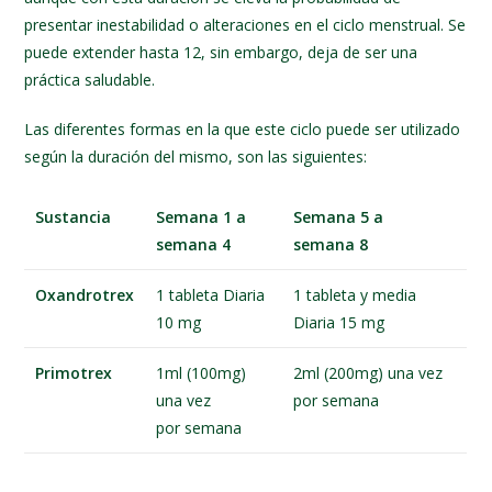
presentar inestabilidad o alteraciones en el ciclo menstrual. Se
puede extender hasta 12, sin embargo, deja de ser una
práctica saludable.
Las diferentes formas en la que este ciclo puede ser utilizado
según la duración del mismo, son las siguientes:
Sustancia
Semana 1 a
Semana 5 a
semana 4
semana 8
Oxandrotrex
1 tableta Diaria
1 tableta y media
10 mg
Diaria 15 mg
Primotrex
1ml (100mg)
2ml (200mg) una vez
una vez
por semana
por semana